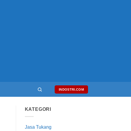
INDOSTRI.COM
KATEGORI
Jasa Tukang