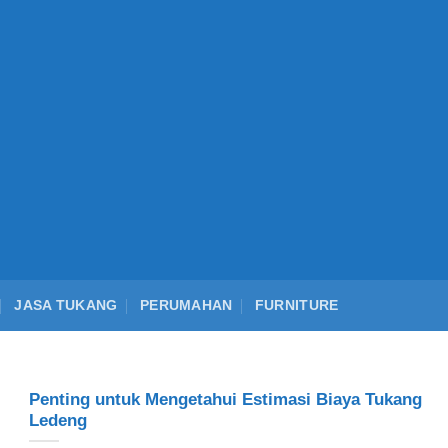
JASA TUKANG
PERUMAHAN
FURNITURE
Penting untuk Mengetahui Estimasi Biaya Tukang
Ledeng