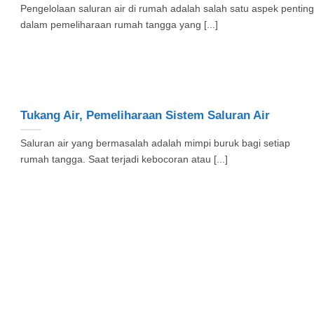
Pengelolaan saluran air di rumah adalah salah satu aspek penting
dalam pemeliharaan rumah tangga yang [...]
Tukang Air, Pemeliharaan Sistem Saluran Air
Saluran air yang bermasalah adalah mimpi buruk bagi setiap
rumah tangga. Saat terjadi kebocoran atau [...]